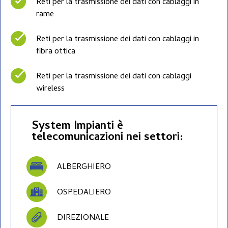
Reti per la trasmissione dei dati con cablaggi in
rame
Reti per la trasmissione dei dati con cablaggi in
fibra ottica
Reti per la trasmissione dei dati con cablaggi
wireless
System Impianti è
telecomunicazioni nei settori:
ALBERGHIERO
OSPEDALIERO
DIREZIONALE