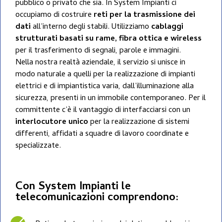
pubblico o privato che sia. In System Impianti ci
occupiamo di costruire
reti per la trasmissione dei
dati
all’interno degli stabili. Utilizziamo
cablaggi
strutturati basati su rame, fibra ottica e wireless
per il trasferimento di segnali, parole e immagini.
Nella nostra realtà aziendale, il servizio si unisce in
modo naturale a quelli per la realizzazione di impianti
elettrici e di impiantistica varia, dall’illuminazione alla
sicurezza, presenti in un immobile contemporaneo. Per il
committente c’è il vantaggio di interfacciarsi con un
interlocutore unico
per la realizzazione di sistemi
differenti, affidati a squadre di lavoro coordinate e
specializzate.
Con System Impianti le
telecomunicazioni comprendono: