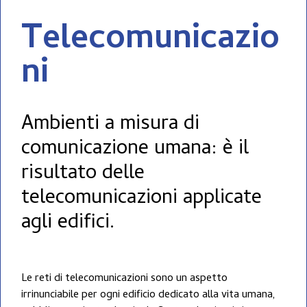
Telecomunicazio
ni
Ambienti a misura di
comunicazione umana: è il
risultato delle
telecomunicazioni applicate
agli edifici.
Le reti di telecomunicazioni sono un aspetto
irrinunciabile per ogni edificio dedicato alla vita umana,