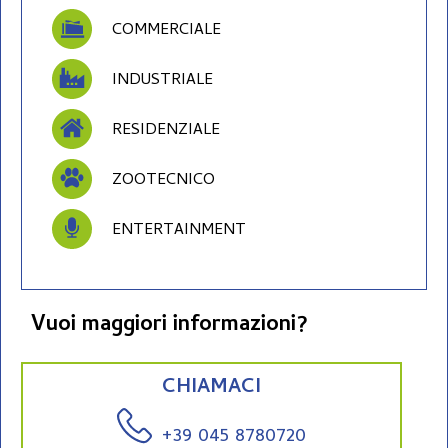
COMMERCIALE
INDUSTRIALE
RESIDENZIALE
ZOOTECNICO
ENTERTAINMENT
Vuoi maggiori informazioni?
CHIAMACI
+39 045 8780720